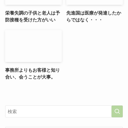
栄養失調の子供と老人は予
先進国は医療が発達したか
防接種を受けた方がいい
らではなく・・・
事務所よりもお客様と知り
合い、会うことが大事。