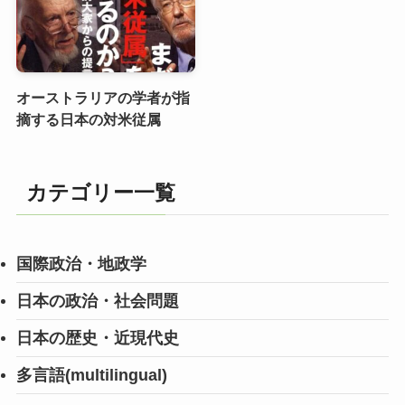
オーストラリアの学者が指
摘する日本の対米従属
カテゴリー一覧
国際政治・地政学
日本の政治・社会問題
日本の歴史・近現代史
多言語(multilingual)