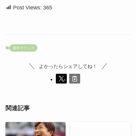
Post Views:
365
成功マインド
よかったらシェアしてね！
関連記事