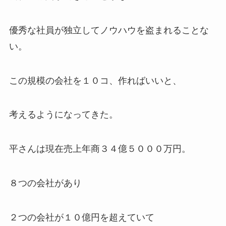
優秀な社員が独立してノウハウを盗まれることな
い。
この規模の会社を１０コ、作ればいいと、
考えるようになってきた。
平さんは現在売上年商３４億５０００万円。
８つの会社があり
２つの会社が１０億円を超えていて