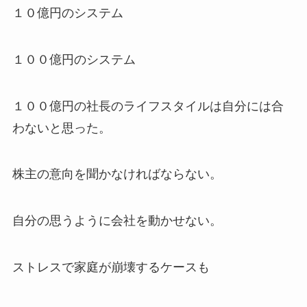
１０億円のシステム
１００億円のシステム
１００億円の社長のライフスタイルは自分には合
わないと思った。
株主の意向を聞かなければならない。
自分の思うように会社を動かせない。
ストレスで家庭が崩壊するケースも