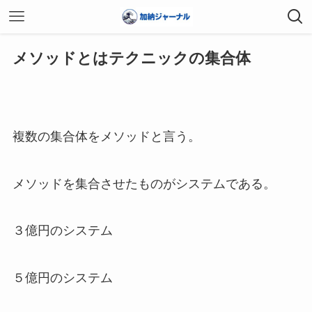
メソッドとはテクニックの集合体
複数の集合体をメソッドと言う。
メソッドを集合させたものがシステムである。
３億円のシステム
５億円のシステム