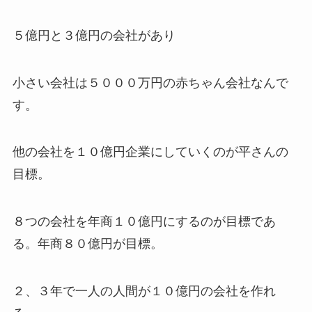
５億円と３億円の会社があり
小さい会社は５０００万円の赤ちゃん会社なんで
す。
他の会社を１０億円企業にしていくのが平さんの
目標。
８つの会社を年商１０億円にするのが目標であ
る。年商８０億円が目標。
２、３年で一人の人間が１０億円の会社を作れ