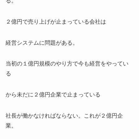
る。
２億円で売り上げが止まっている会社は
経営システムに問題がある。
当初の１億円規模のやり方で今も経営をやってい
る
から未だに２億円企業で止まっている
社長が働かなければならない。これが２億円企
業。