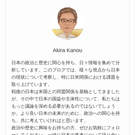
Akira Kanou
日本の政治と歴史に関心を持ち、日々情報を集めて分
析しています。このブログでは、様々な視点から日本
の現状について考察し、特に日米関係における課題を
取り上げています。
戦後の日本は米国との同盟関係を基軸としてきました
が、その中で日本の国益や主体性について、私たちは
もっと議論を深める必要があるのではないでしょう
か。より良い日本の未来のために、政治への関心を持
ち、共に考えていければと思います。
政治や歴史に興味をお持ちの方、ぜひお気軽にフォロ
ーしてください。一緒に日本の将来について語り合い