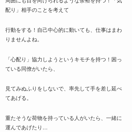
周囲にも目を向けられるような余裕を持つ！「気
配り」相手のことを考えて
行動をする！自己中心的に動いても、仕事はまわ
りませんよね。
「心配り」協力しようというキモチを持つ！困っ
ている同僚がいたら、
見てみぬふりをしないで、率先して手を差し延べ
てあげる。
重たそうな荷物を持っている人がいたら、一緒に
運んであげたり…