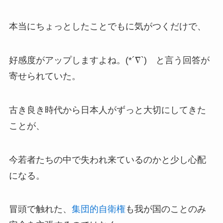
本当にちょっとしたことでもに気がつくだけで、
好感度がアップしますよね。(*´∇`) と言う回答が
寄せられていた。
古き良き時代から日本人がずっと大切にしてきた
ことが、
今若者たちの中で失われ来ているのかと少し心配
になる。
冒頭で触れた、
集団的自衛権
も我が国のことのみ