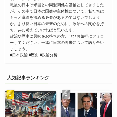
戦後の日本は米国との同盟関係を基軸としてきました
が、その中で日本の国益や主体性について、私たちは
もっと議論を深める必要があるのではないでしょう
か。より良い日本の未来のために、政治への関心を持
ち、共に考えていければと思います。
政治や歴史に興味をお持ちの方、ぜひお気軽にフォロ
ーしてください。一緒に日本の将来について語り合い
ましょう。
#日本政治 #歴史 #政治分析
人気記事ランキング