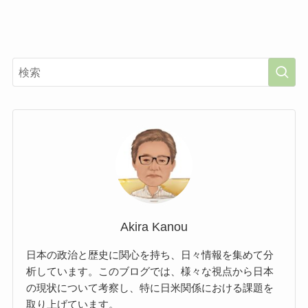
Akira Kanou
日本の政治と歴史に関心を持ち、日々情報を集めて分
析しています。このブログでは、様々な視点から日本
の現状について考察し、特に日米関係における課題を
取り上げています。