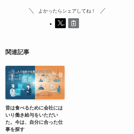
よかったらシェアしてね！
関連記事
昔は食べるために会社には
いり働き給与をいただい
た。今は、自分に合った仕
事を探す