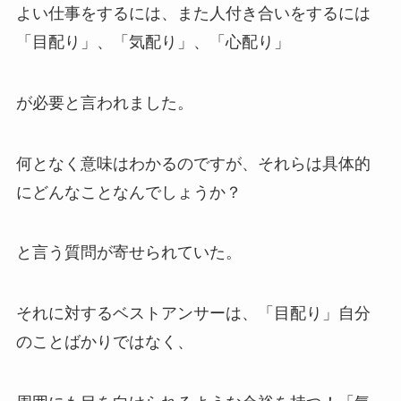
よい仕事をするには、また人付き合いをするには
「目配り」、「気配り」、「心配り」
が必要と言われました。
何となく意味はわかるのですが、それらは具体的
にどんなことなんでしょうか？
と言う質問が寄せられていた。
それに対するベストアンサーは、「目配り」自分
のことばかりではなく、