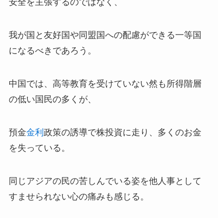
安全を主張するのではなく、
我が国と友好国や同盟国への配慮ができる一等国
になるべきであろう。
中国では、高等教育を受けていない然も所得階層
の低い国民の多くが、
預金
金利
政策の誘導で株投資に走り、多くのお金
を失っている。
同じアジアの民の苦しんでいる姿を他人事として
すませられない心の痛みも感じる。