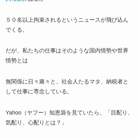
５０名以上拘束されるというニュースが飛び込ん
でくる。
だが、私たちの仕事はそのような国内情勢や世界
情勢とは
無関係に日々粛々と、社会人たるマタ、納税者と
して仕事に専念している。
Yahoo（ヤフー）知恵袋を見ていたら、「目配り、
気配り、心配りとは？」