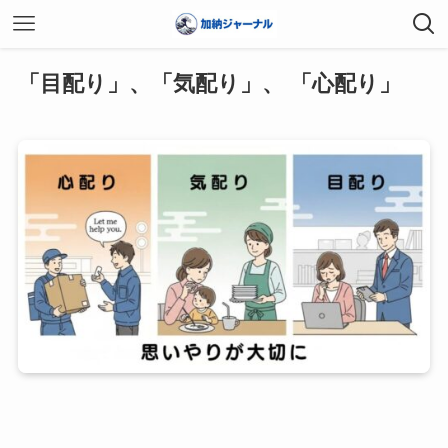
「目配り」、「気配り」、 「心配り」