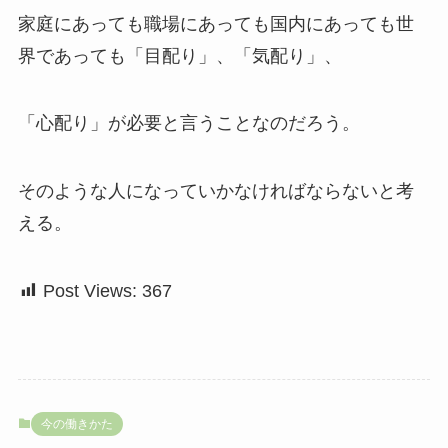
家庭にあっても職場にあっても国内にあっても世
界であっても「目配り」、「気配り」、
「心配り」が必要と言うことなのだろう。
そのような人になっていかなければならないと考
える。
Post Views:
367
今の働きかた