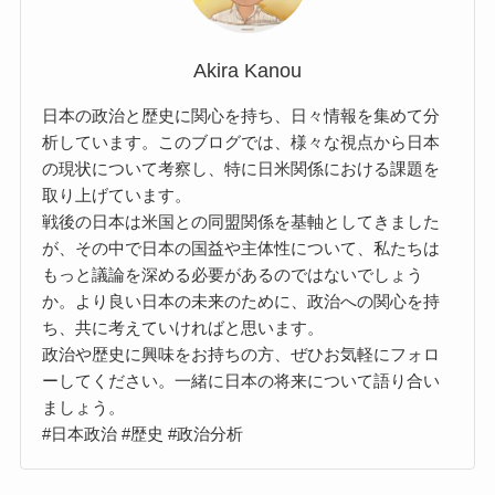
Akira Kanou
日本の政治と歴史に関心を持ち、日々情報を集めて分
析しています。このブログでは、様々な視点から日本
の現状について考察し、特に日米関係における課題を
取り上げています。
戦後の日本は米国との同盟関係を基軸としてきました
が、その中で日本の国益や主体性について、私たちは
もっと議論を深める必要があるのではないでしょう
か。より良い日本の未来のために、政治への関心を持
ち、共に考えていければと思います。
政治や歴史に興味をお持ちの方、ぜひお気軽にフォロ
ーしてください。一緒に日本の将来について語り合い
ましょう。
#日本政治 #歴史 #政治分析