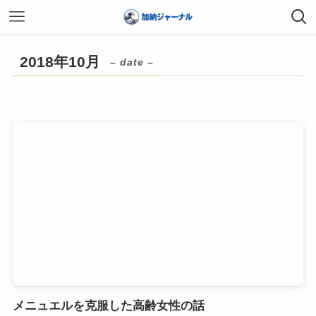
2018年10月
– date –
メニュエルを克服した高齢女性の話