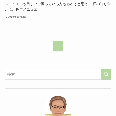
メニュエルや目まいで困っている方もあろうと思う。 私の知り合
いに、長年メニュエ...
2018年10月2日
1