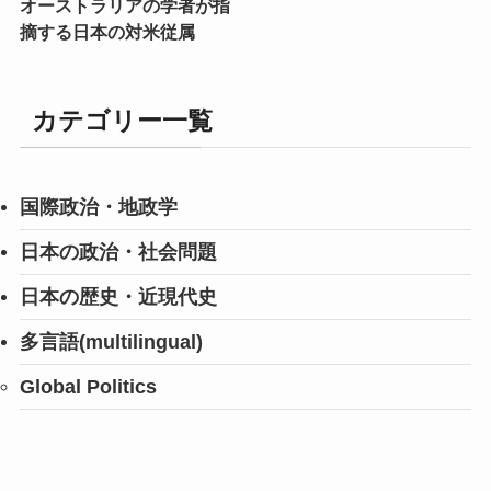
オーストラリアの学者が指
摘する日本の対米従属
カテゴリー一覧
国際政治・地政学
日本の政治・社会問題
日本の歴史・近現代史
多言語(multilingual)
Global Politics