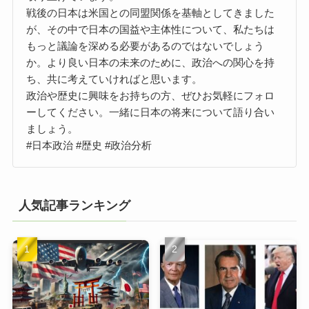
戦後の日本は米国との同盟関係を基軸としてきました
が、その中で日本の国益や主体性について、私たちは
もっと議論を深める必要があるのではないでしょう
か。より良い日本の未来のために、政治への関心を持
ち、共に考えていければと思います。
政治や歴史に興味をお持ちの方、ぜひお気軽にフォロ
ーしてください。一緒に日本の将来について語り合い
ましょう。
#日本政治 #歴史 #政治分析
人気記事ランキング