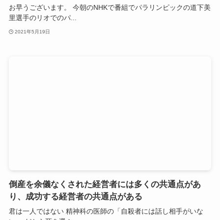
お早うございます。 今朝のNHKで番組でパラリンピックの道下美
里選手のリオでのパ...
2021年5月19日
倒産を余儀なくされた経営者には多くの共通点があ
り、成功する経営者の共通点がある
君は一人ではない 精神科の医師の「自殺者には話し相手がいな