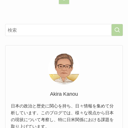
Akira Kanou
日本の政治と歴史に関心を持ち、日々情報を集めて分
析しています。このブログでは、様々な視点から日本
の現状について考察し、特に日米関係における課題を
取り上げています。