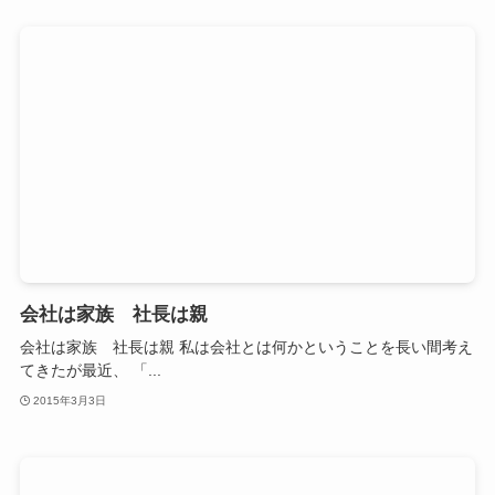
会社は家族 社長は親
会社は家族 社長は親 私は会社とは何かということを長い間考え
てきたが最近、 「...
2015年3月3日