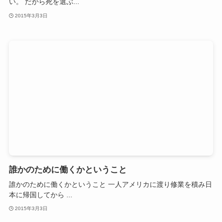
い。 だから死を選ぶ...
2015年3月3日
誰かのために働くかということ
誰かのために働くかということ 一人アメリカに渡り修業を積み日
本に帰国してから ...
2015年3月3日